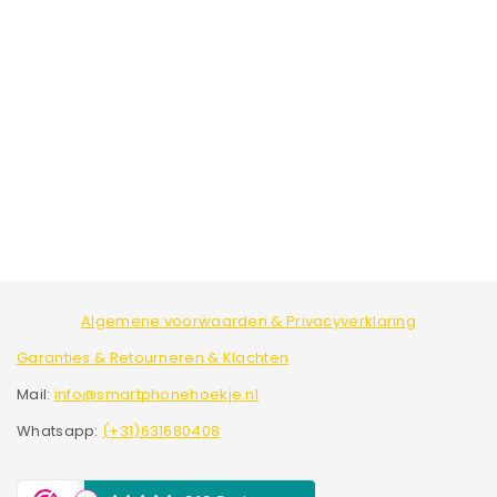
Algemene voorwaarden & Privacyverklaring
Garanties & Retourneren & Klachten
Mail:
info@smartphonehoekje.nl
Whatsapp:
(+31)631680408