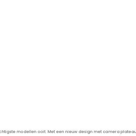
rachtigste modellen ooit. Met een nieuw design met camera plate