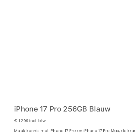
iPhone 17 Pro 256GB Blauw
€
1.299
incl. btw
Maak kennis met iPhone 17 Pro en iPhone 17 Pro Max, de k