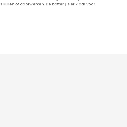
 kijken of doorwerken. De batterij is er klaar voor.