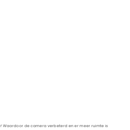
au! Waardoor de camera verbeterd en er meer ruimte is