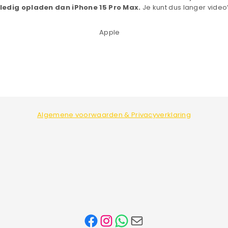
lledig opladen dan iPhone 15 Pro Max.
Je kunt dus langer video’s
Apple
Algemene voorwaarden & Privacyverklaring